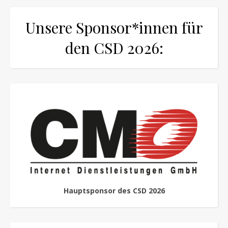
Unsere Sponsor*innen für
den CSD 2026:
Hauptsponsor des CSD 2026