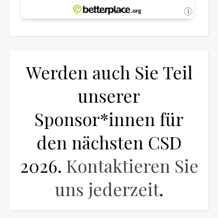
Werden auch Sie Teil
unserer
Sponsor*innen für
den nächsten CSD
2026.
Kontaktieren Sie
uns jederzeit
.