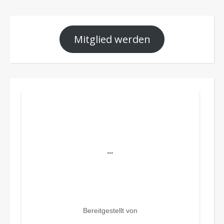
Mitglied werden