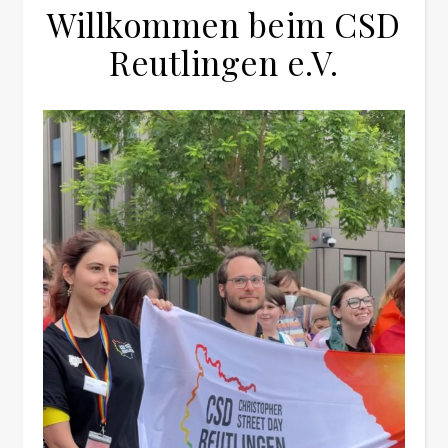
Willkommen beim CSD
Reutlingen e.V.