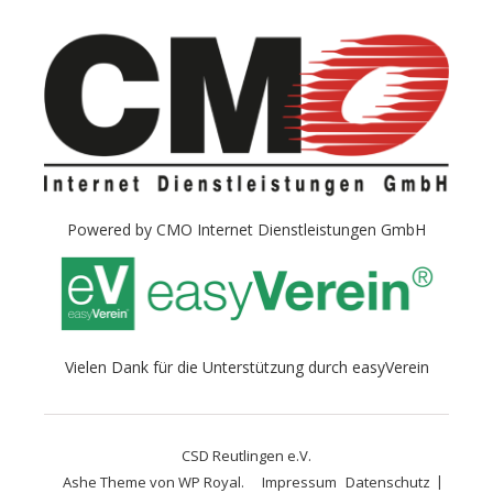
Powered by
CMO Internet Dienstleistungen GmbH
Vielen Dank für die Unterstützung durch
easyVerein
CSD Reutlingen e.V.
Ashe Theme von
WP Royal
.
Impressum
Datenschutz