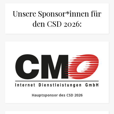
Unsere Sponsor*innen für
den CSD 2026:
Hauptsponsor des CSD 2026