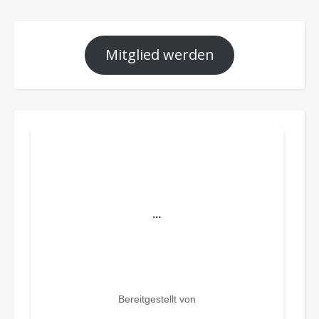
Mitglied werden