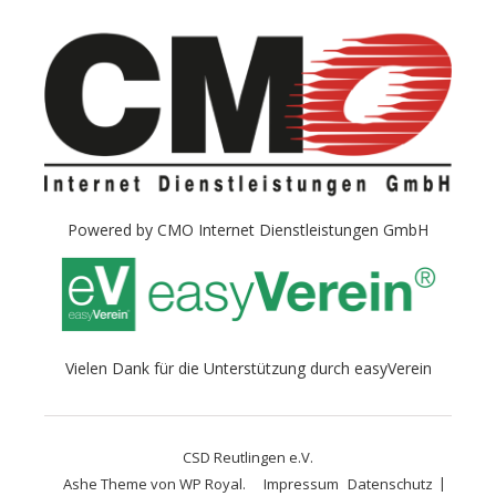
Powered by
CMO Internet Dienstleistungen GmbH
Vielen Dank für die Unterstützung durch
easyVerein
CSD Reutlingen e.V.
Ashe Theme von
WP Royal
.
Impressum
Datenschutz