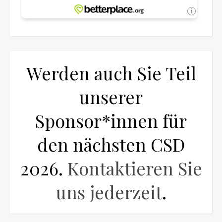
Werden auch Sie Teil
unserer
Sponsor*innen für
den nächsten CSD
2026.
Kontaktieren Sie
uns jederzeit
.