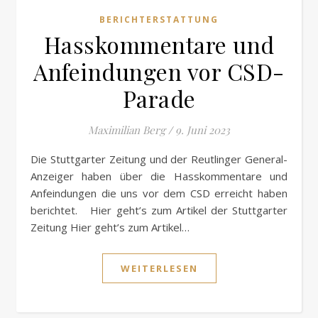
BERICHTERSTATTUNG
Hasskommentare und
Anfeindungen vor CSD-
Parade
Maximilian Berg
/
9. Juni 2023
Die Stuttgarter Zeitung und der Reutlinger General-
Anzeiger haben über die Hasskommentare und
Anfeindungen die uns vor dem CSD erreicht haben
berichtet. Hier geht’s zum Artikel der Stuttgarter
Zeitung Hier geht’s zum Artikel…
WEITERLESEN