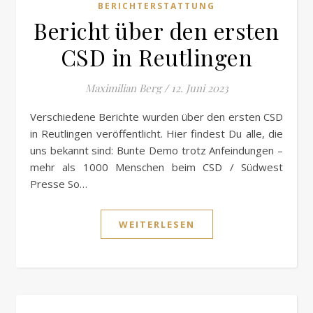
BERICHTERSTATTUNG
Bericht über den ersten
CSD in Reutlingen
Maximilian Berg
/
12. Juni 2023
Verschiedene Berichte wurden über den ersten CSD
in Reutlingen veröffentlicht. Hier findest Du alle, die
uns bekannt sind: Bunte Demo trotz Anfeindungen –
mehr als 1000 Menschen beim CSD / Südwest
Presse So…
WEITERLESEN