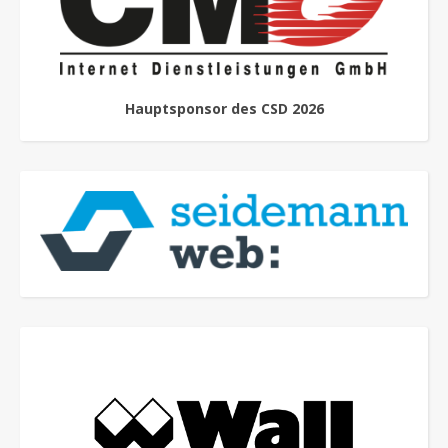
Hauptsponsor des CSD 2026