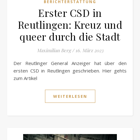
BERICHTERSTATTUNG
Erster CSD in
Reutlingen: Kreuz und
queer durch die Stadt
Maximilian Berg
/
16. März 2023
Der Reutlinger General Anzeiger hat über den
ersten CSD in Reutlingen geschrieben. Hier gehts
zum Artikel
WEITERLESEN