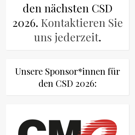
den nächsten CSD
2026.
Kontaktieren Sie
uns jederzeit
.
Unsere Sponsor*innen für
den CSD 2026: