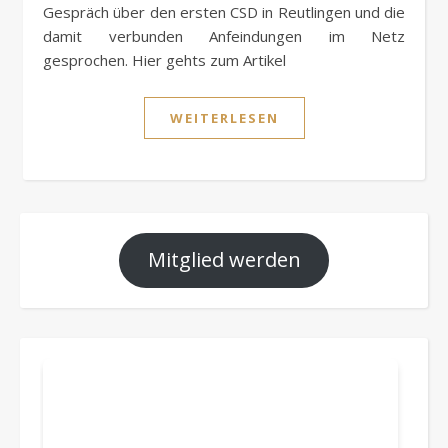
Gespräch über den ersten CSD in Reutlingen und die
damit verbunden Anfeindungen im Netz
gesprochen. Hier gehts zum Artikel
WEITERLESEN
Mitglied werden