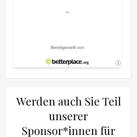
Werden auch Sie Teil
unserer
Sponsor*innen für