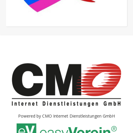
Powered by
CMO Internet Dienstleistungen GmbH