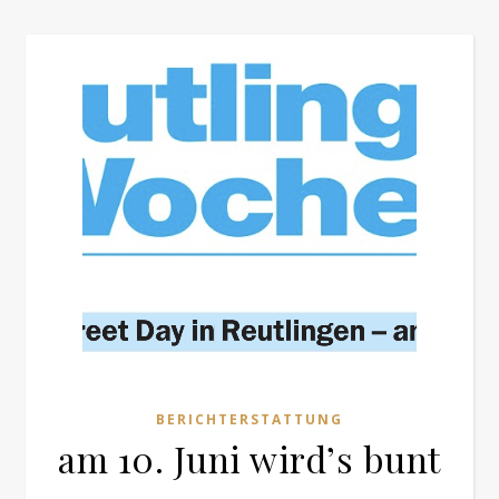
BERICHTERSTATTUNG
am 10. Juni wird’s bunt