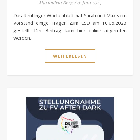
Maximilian Berg
/
6. Juni 2023
Das Reutlinger Wochenblatt hat Sarah und Max vom
Vorstand einige Fragen zum CSD am 10.06.2023
gestellt. Der Beitrag kann hier online abgerufen
werden.
WEITERLESEN