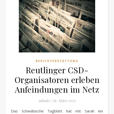
BERICHTERSTATTUNG
Reutlinger CSD-
Organisatoren erleben
Anfeindungen im Netz
admin
/
16. März 2023
Das Schwäbische Tagblatt hat mit Sarah ein