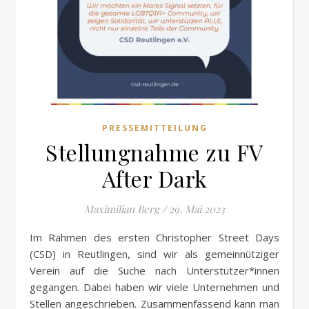
PRESSEMITTEILUNG
Stellungnahme zu FV
After Dark
Maximilian Berg
/
29. Mai 2023
Im Rahmen des ersten Christopher Street Days
(CSD) in Reutlingen, sind wir als gemeinnütziger
Verein auf die Suche nach Unterstützer*innen
gegangen. Dabei haben wir viele Unternehmen und
Stellen angeschrieben. Zusammenfassend kann man