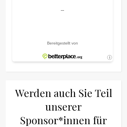
Werden auch Sie Teil
unserer
Sponsor*innen für