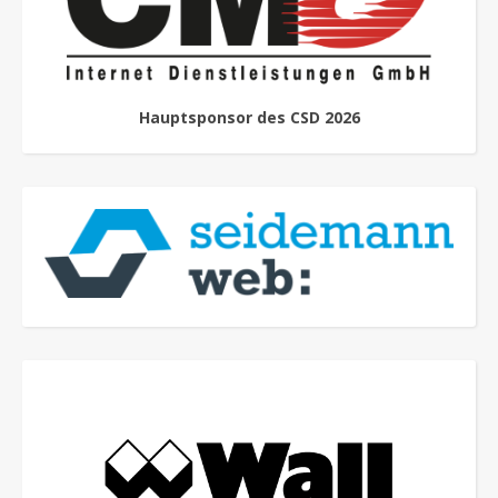
Hauptsponsor des CSD 2026