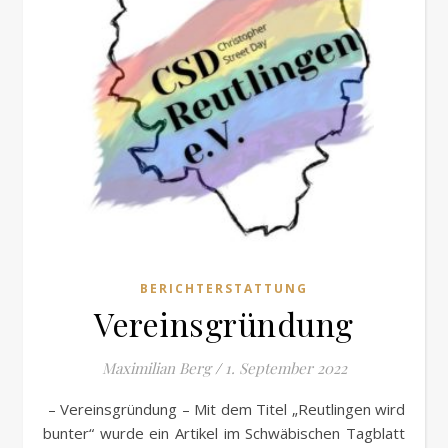
BERICHTERSTATTUNG
Vereinsgründung
Maximilian Berg
/
1. September 2022
– Vereinsgründung – Mit dem Titel „Reutlingen wird
bunter“ wurde ein Artikel im Schwäbischen Tagblatt