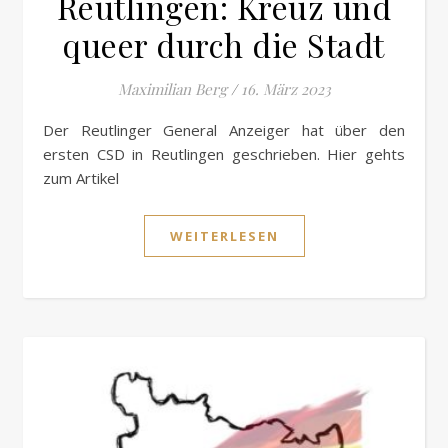
Reutlingen: Kreuz und
queer durch die Stadt
Maximilian Berg
/
16. März 2023
Der Reutlinger General Anzeiger hat über den
ersten CSD in Reutlingen geschrieben. Hier gehts
zum Artikel
WEITERLESEN