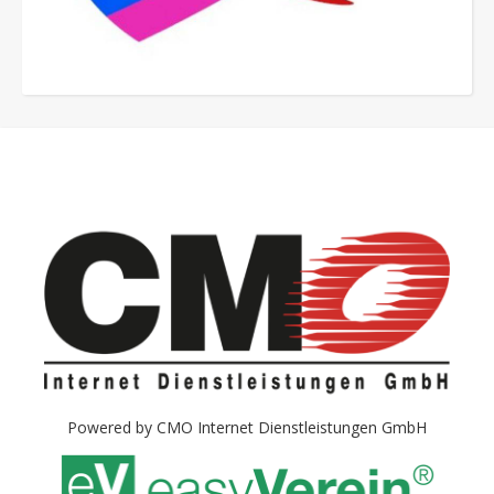
Powered by
CMO Internet Dienstleistungen GmbH