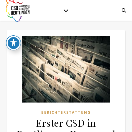
BERICHTERSTATTUNG
Erster CSD in