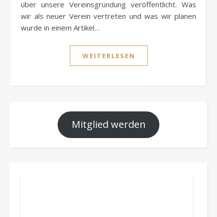
über unsere Vereinsgründung veröffentlicht. Was
wir als neuer Verein vertreten und was wir planen
wurde in einem Artikel…
WEITERLESEN
Mitglied werden