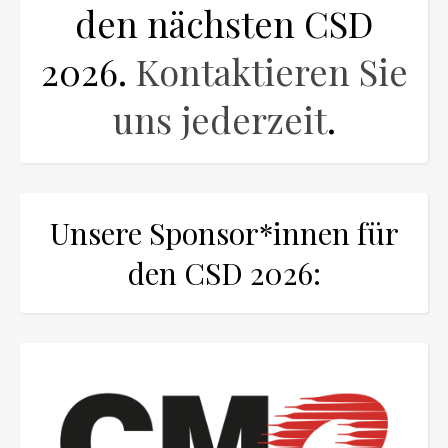
den nächsten CSD
2026.
Kontaktieren Sie
uns jederzeit
.
Unsere Sponsor*innen für
den CSD 2026: